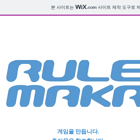
본 사이트는
.com
사이트 제작 도구로 
게임을 만듭니다.