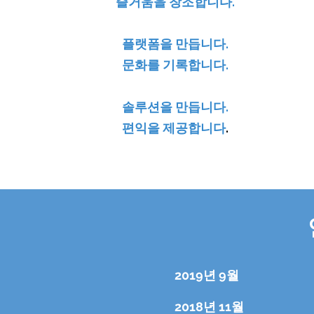
​즐거움을 창조합니다.
플랫폼을 만듭니다.
문화를 기록합니다.
솔루션을 만듭니다.
​편익을 제공합니다
.
2019년 9월
2018년 11월