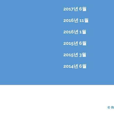
2017년 6월
2016년 11월
2016년 1월
2015년 6월
2015년 3월
2014년 6월
© R